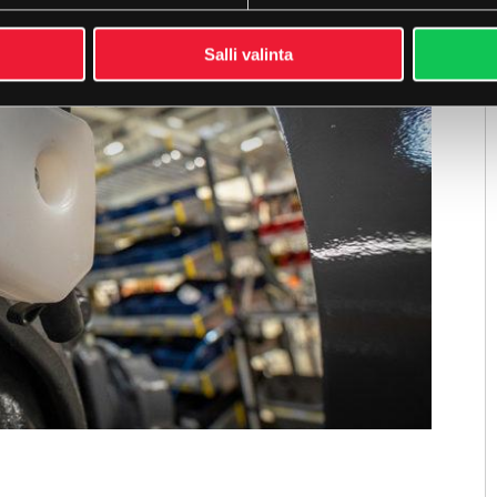
Salli valinta