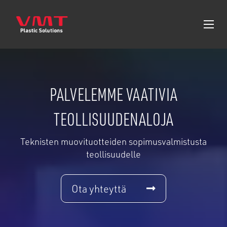
PALVELEMME VAATIVIA
TEOLLISUUDENALOJA
Teknisten muovituotteiden sopimusvalmistusta
teollisuudelle
Ota yhteyttä