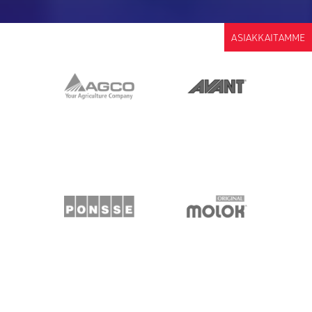
ASIAKKAITAMME