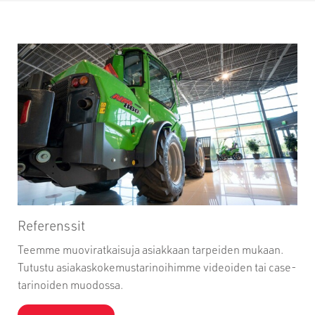
Referenssit
Teemme muoviratkaisuja asiakkaan tarpeiden mukaan.
Tutustu asiakaskokemustarinoihimme videoiden tai case-
tarinoiden muodossa.