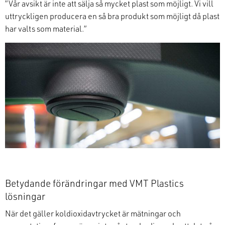
”Vår avsikt är inte att sälja så mycket plast som möjligt.
Vi vill
uttryckligen producera en så bra produkt som möjligt då plast
har valts som material.”
Betydande förändringar med
VMT
Plastics
lösningar
När det gäller koldioxidavtrycket är mätningar och